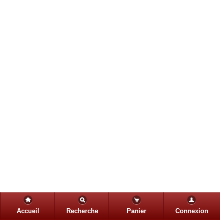
Accueil
Recherche
Panier
Connexion