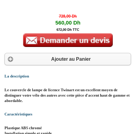
728,00 Dh
560,00 Dh
672,00 Dh TTC
Ajouter au Panier
La description
Le couvercle de lampe de licence Twinart est un excellent moyen de
distinguer votre vélo des autres avec cette pièce d'accent haut de gamme et
abordable.
Caractéristiques
Plastique ABS chromé
Installation simple et rapide