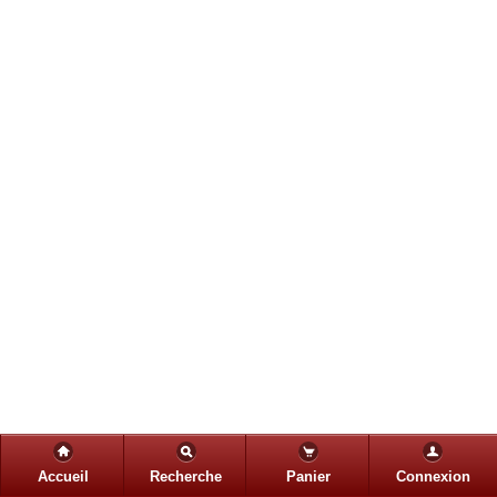
Accueil
Recherche
Panier
Connexion